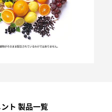
植物がそのまま配合されているわけではありません。
メント 製品一覧