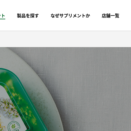
ント
製品を探す
なぜサプリメントか
店舗一覧