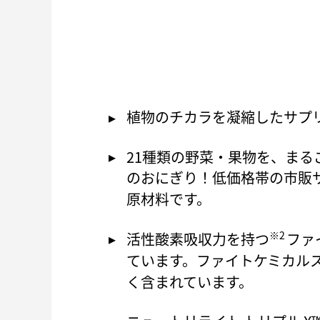
植物のチカラを凝縮したサプリ
21種類の野菜・果物を、まる
のおにぎり！低価格帯の市販
原材料です。
※2
活性酸素吸収力を持つ
ファ
ています。ファイトケミカル
く含まれています。