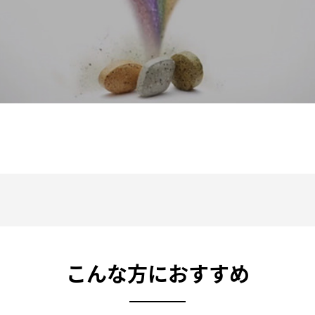
こんな方におすすめ