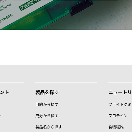
ント
製品を探す
ニュートリ
目的から探す
ファイトケミ
ン
成分から探す
プロテイン
製品名から探す
食物繊維