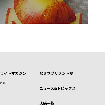
ライトマガジン
なぜサプリメントか
カル
ニュース&トピックス
店舗一覧