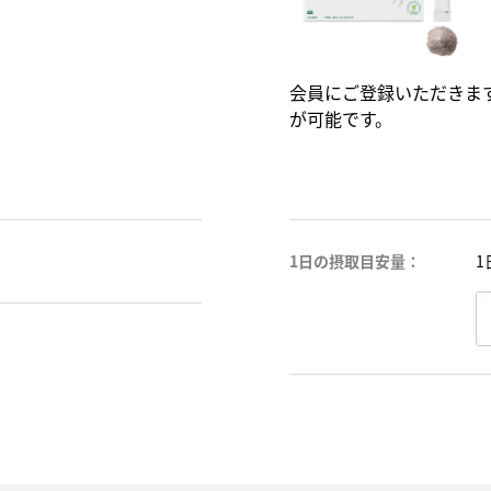
会員にご登録いただきま
が可能です。
1日の摂取目安量：
1