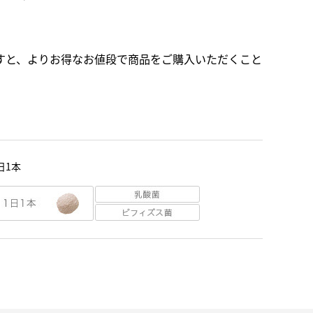
すと、よりお得なお値段で商品をご購入いただくこと
日1本