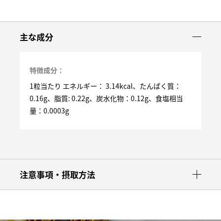
主な成分
特徴成分：
1粒当たり エネルギー： 3.14kcal、たんぱく質：
0.16g、脂質: 0.22g、炭水化物：0.12g、食塩相当
量：0.0003g
注意事項・摂取方法