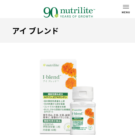
アイ ブレンド