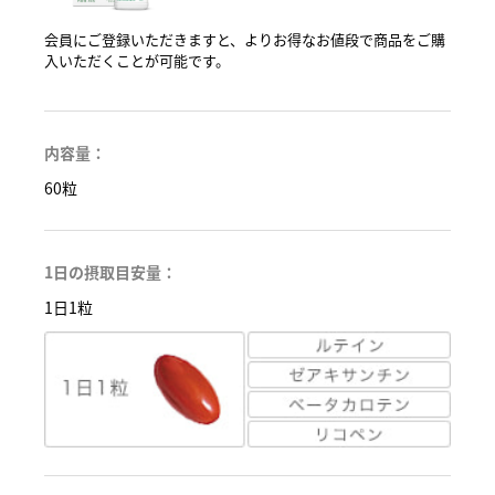
会員にご登録いただきますと、よりお得なお値段で商品をご購
入いただくことが可能です。
内容量：
60粒
1日の摂取目安量：
1日1粒