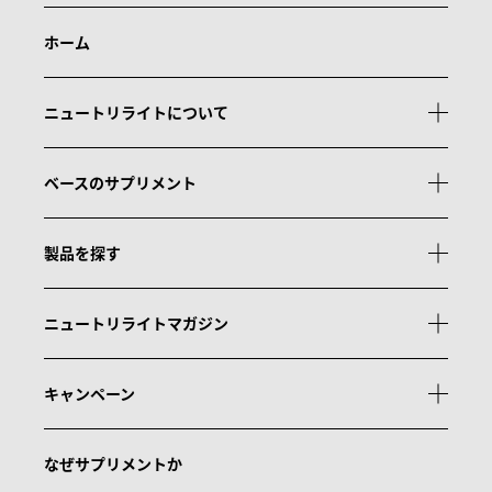
ホーム
ニュートリライトについて
ベースのサプリメント
製品を探す
ニュートリライトマガジン
キャンペーン
なぜサプリメントか