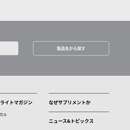
製品名から探す
ライトマガジン
なぜサプリメントか
カル
ニュース&トピックス