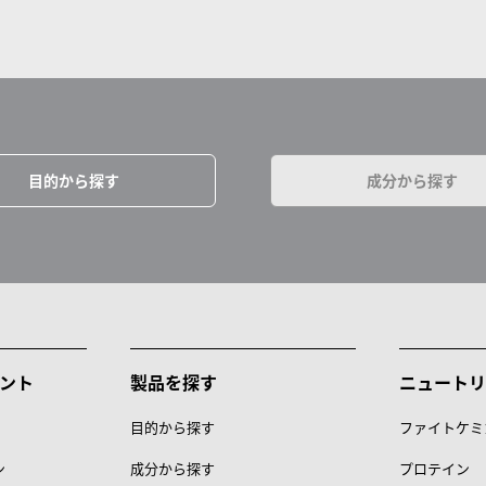
目的から探す
成分から探す
ント
製品を探す
ニュートリ
目的から探す
ファイトケミ
ン
成分から探す
プロテイン