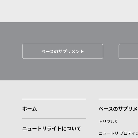
ベースのサプリメント
ホーム
ベースのサプリメ
トリプルX
ニュートリライトについて
ニュートリ プロテイ