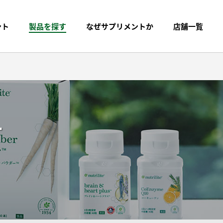
ント
製品を探す
なぜサプリメントか
店舗一覧
す