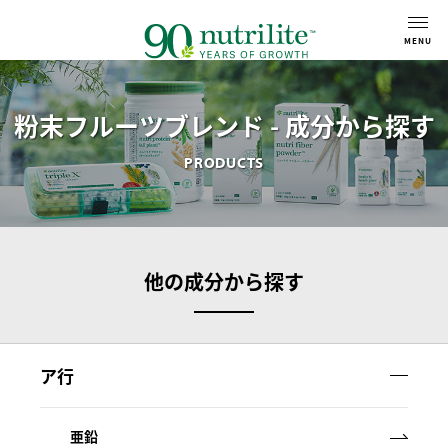
粉末フルーツブレンド - 成分から探す
PRODUCTS
他の成分から探す
ア行
亜鉛