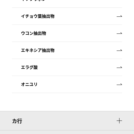
イチョウ葉抽出物
ウコン抽出物
エキネシア抽出物
エラグ酸
オニユリ
カ行