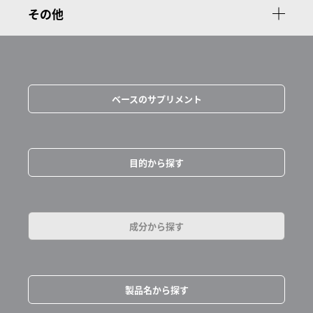
その他
ベースのサプリメント
目的から探す
成分から探す
製品名から探す