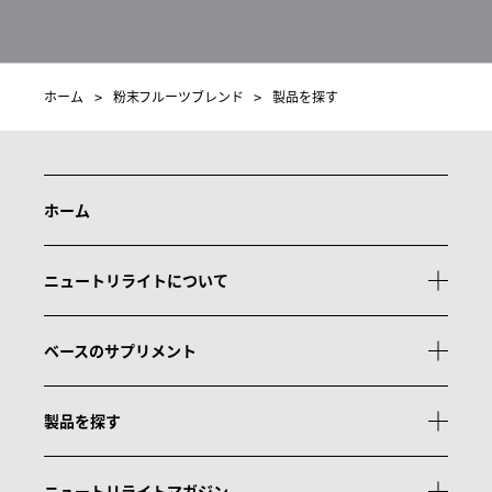
ホーム
粉末フルーツブレンド
製品を探す
ホーム
ニュートリライトについて
ベースのサプリメント
製品を探す
ニュートリライトマガジン