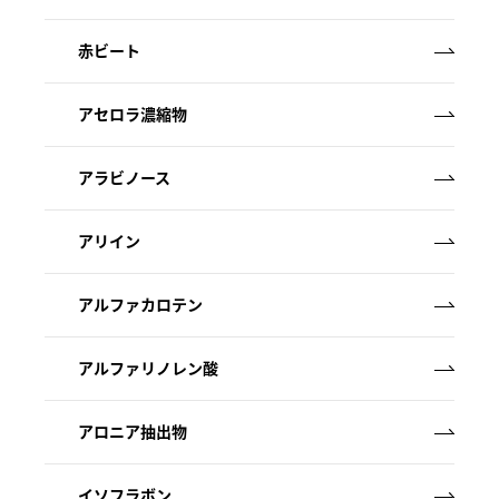
赤ビート
アセロラ濃縮物
アラビノース
アリイン
アルファカロテン
アルファリノレン酸
アロニア抽出物
イソフラボン