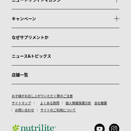
キャンペーン
なぜサプリメントか
ニュース&トピックス
店舗一覧
お子様がお召し上がりいただく際のご注意
サイトマップ
よくある質問
個人情報保護方針
会社概要
お問い合わせ
サイトのご利用について