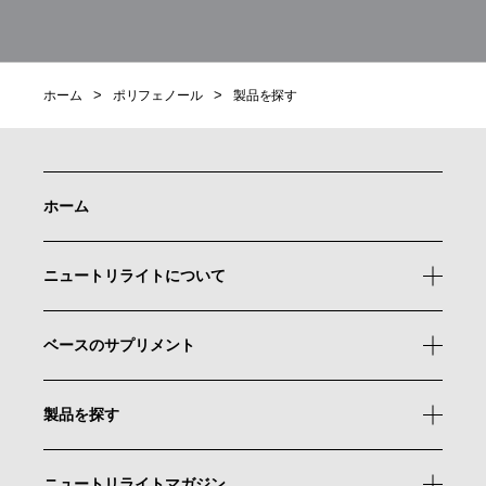
ホーム
ポリフェノール
製品を探す
ホーム
ニュートリライトについて
ベースのサプリメント
製品を探す
ニュートリライトマガジン