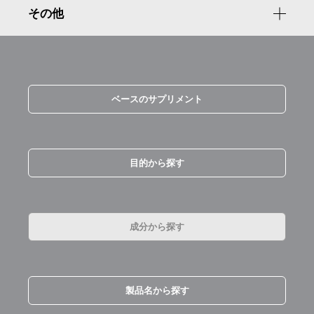
その他
ベースのサプリメント
目的から探す
成分から探す
製品名から探す