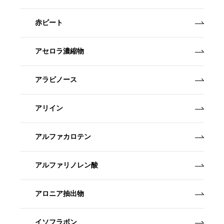
赤ビート
アセロラ濃縮物
アラビノース
アリイン
アルファカロテン
アルファリノレン酸
アロニア抽出物
イソフラボン