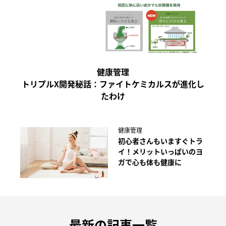
健康管理
トリプルX開発秘話：ファイトケミカルスが進化し
たわけ
健康管理
初心者さんもいますぐトラ
イ！メリットいっぱいのヨ
ガで心も体も健康に
最新の記事一覧