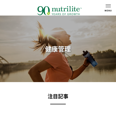
健康管理
注目記事