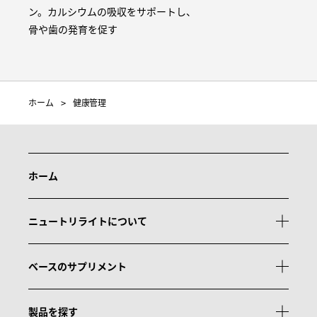
ン。カルシウムの吸収をサポートし、
骨や歯の発育を促す
ホーム
健康管理
ホーム
ニュートリライトについて
ベースのサプリメント
製品を探す