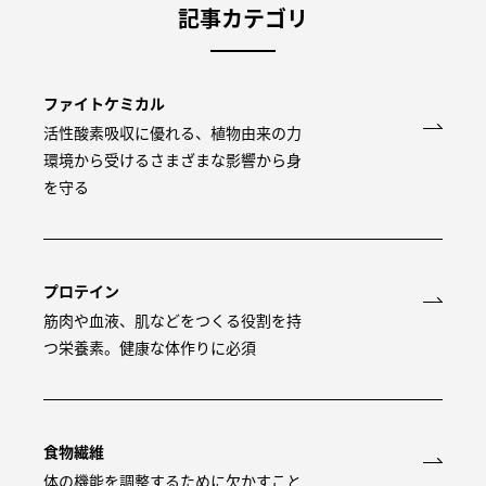
記事カテゴリ
ファイトケミカル
活性酸素吸収に優れる、植物由来の力
環境から受けるさまざまな影響から身
を守る
プロテイン
筋肉や血液、肌などをつくる役割を持
つ栄養素。健康な体作りに必須
食物繊維
体の機能を調整するために欠かすこと