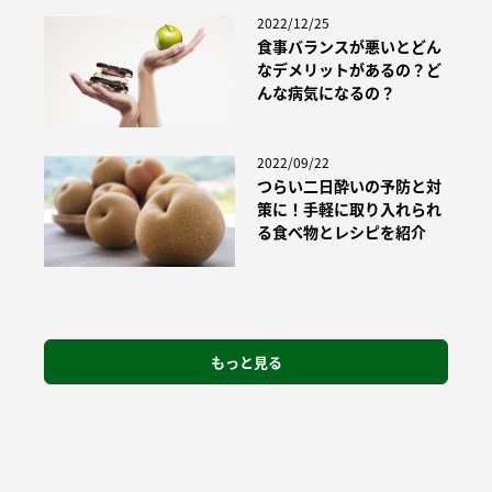
2022/12/25
食事バランスが悪いとどん
なデメリットがあるの？ど
んな病気になるの？
2022/09/22
つらい二日酔いの予防と対
策に！手軽に取り入れられ
る食べ物とレシピを紹介
もっと見る