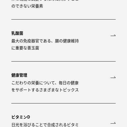
のできない栄養素
乳酸菌
最大の免疫器官である、腸の健康維持
に重要な善玉菌
健康管理
こだわりの栄養について、毎日の健康
をサポートするさまざまなトピックス
ビタミンD
日光を浴びることで合成されるビタミ