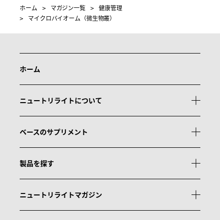
ホーム
マガジン一覧
健康管理
マイクロバイオーム（微生物叢）
ホーム
ニュートリライトについて
ベースのサプリメント
製品を探す
ニュートリライトマガジン