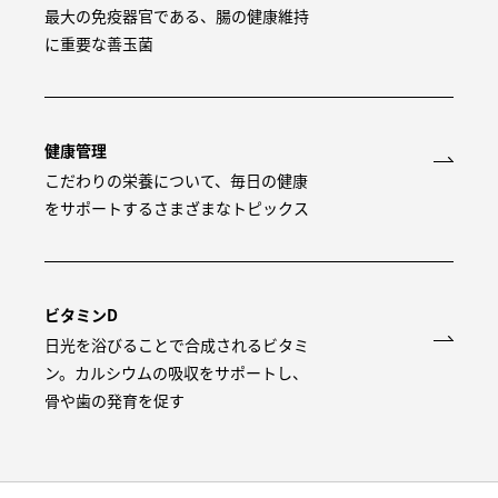
最大の免疫器官である、腸の健康維持
に重要な善玉菌
健康管理
こだわりの栄養について、毎日の健康
をサポートするさまざまなトピックス
ビタミンD
日光を浴びることで合成されるビタミ
ン。カルシウムの吸収をサポートし、
骨や歯の発育を促す