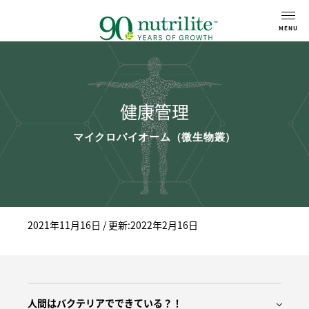
健康管理
マイクロバイオーム（微生物叢）
2021年11月16日
/ 更新:2022年2月16日
人間はバクテリアでできている？！