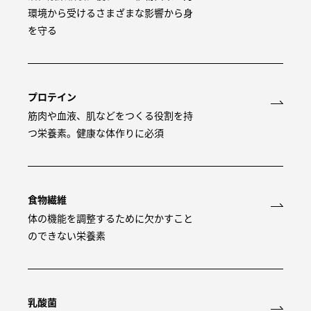
環境から受けるさまざまな影響から身
を守る
プロテイン
筋肉や血液、肌などをつくる役割を持
つ栄養素。健康な体作りに必須
食物繊維
体の機能を調整するために欠かすこと
のできない栄養素
乳酸菌