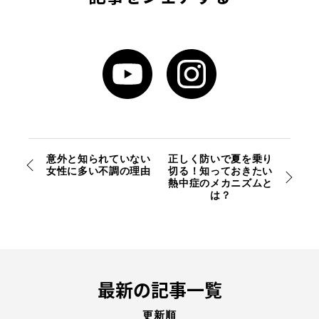
意外と知られていない
正しく防いで夏を乗り
女性に多い不調の理由
切る！知っておきたい
熱中症のメカニズムと
は？
最新の記事一覧
更新順