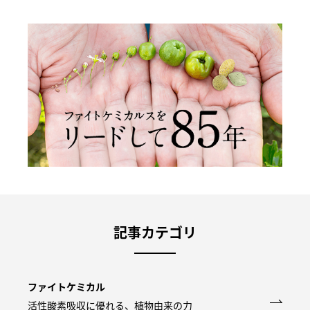
記事カテゴリ
ファイトケミカル
活性酸素吸収に優れる、植物由来の力