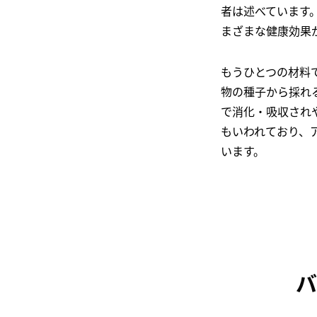
者は述べています。
まざまな健康効果
もうひとつの材料
物の種子から採れ
で消化・吸収され
もいわれており、
います。
バ