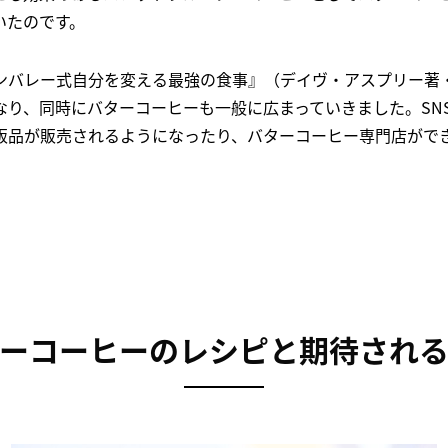
いたのです。
ンバレー式自分を変える最強の食事』（デイヴ・アスプリー著
なり、同時にバターコーヒーも一般に広まっていきました。SN
販品が販売されるようになったり、バターコーヒー専門店がで
ーコーヒーのレシピと期待され