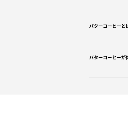
バターコーヒーと
バターコーヒーが