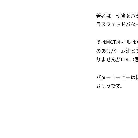
著者は、朝食をバ
ラスフェッドバタ
ではMCTオイル
のあるパーム油と
りませんがLDL
バターコーヒーは
さそうです。