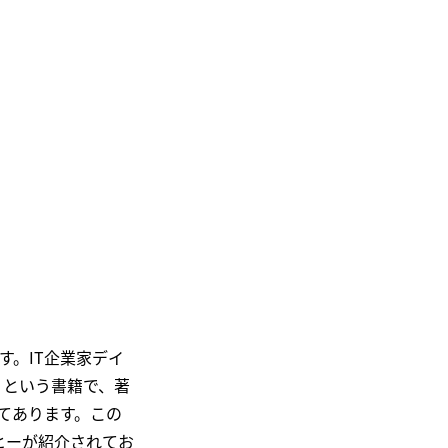
す。IT企業家デイ
）』という書籍で、著
てあります。この
ヒーが紹介されてお