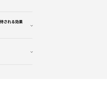
待される効果