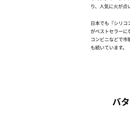
り、人気に火が点
日本でも『シリコ
がベストセラーに
コンビニなどで市
も続いています。
バタ