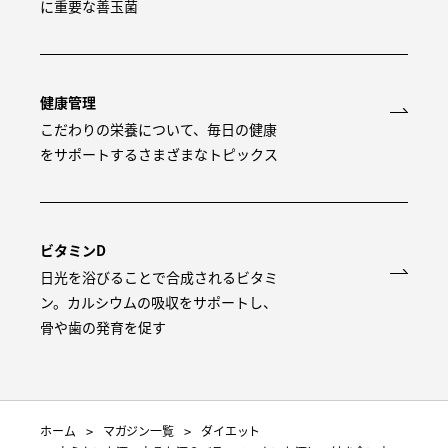
に重要な善玉菌
健康管理
こだわりの栄養について、毎日の健康
をサポートするさまざまなトピックス
ビタミンD
日光を浴びることで合成されるビタミ
ン。カルシウムの吸収をサポートし、
骨や歯の発育を促す
ホーム
マガジン一覧
ダイエット