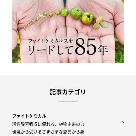
記事カテゴリ
ファイトケミカル
活性酸素吸収に優れる、植物由来の力
環境から受けるさまざまな影響から身