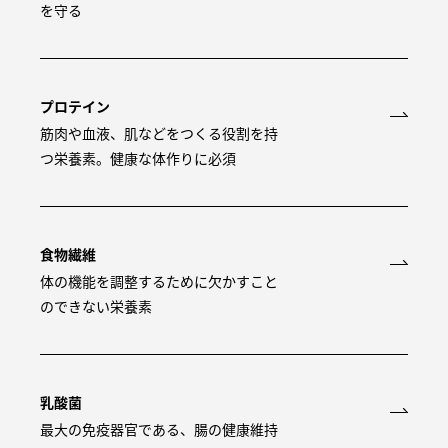
を守る
プロテイン
筋肉や血液、肌などをつくる役割を持
つ栄養素。健康な体作りに必須
食物繊維
体の機能を調整するために欠かすこと
のできない栄養素
乳酸菌
最大の免疫器官である、腸の健康維持