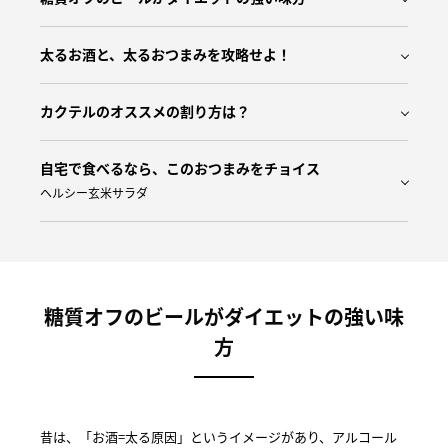
太るお酒と、太るおつまみを攻略せよ！
カクテルのオススメの割り方は？
自宅で食べるなら、このおつまみをチョイス
ヘルシー玄米サラダ
糖質オフのビールがダイエットの強い味
方
昔は、「お酒=太る原因」というイメージがあり、アルコール