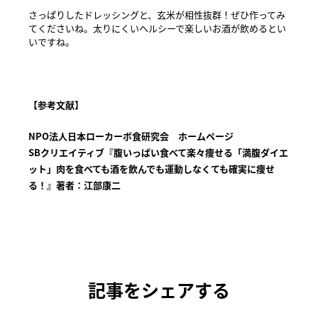
さっぱりしたドレッシングと、玄米が相性抜群！ぜひ作ってみ
てくださいね。太りにくいヘルシーで楽しいお酒が飲めるとい
いですね。
【参考文献】
NPO法人日本ローカーボ食研究会 ホームページ
SBクリエイティブ『腹いっぱい食べて楽々痩せる「満腹ダイエ
ット」肉を食べても酒を飲んでも運動しなくても確実に痩せ
る！』著者：江部康二
記事をシェアする