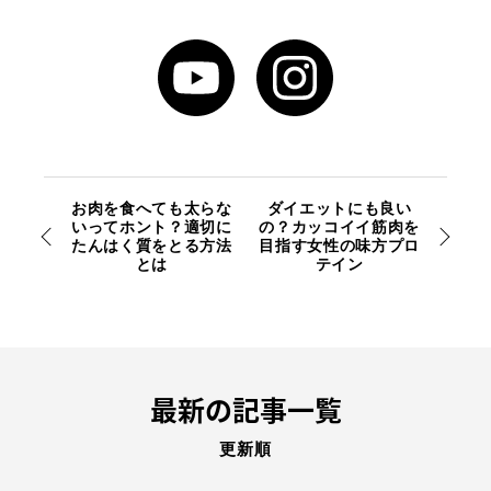
お肉を食へても太らな
ダイエットにも良い
いってホント？適切に
の？カッコイイ筋肉を
たんはく質をとる方法
目指す女性の味方プロ
とは
テイン
最新の記事一覧
更新順