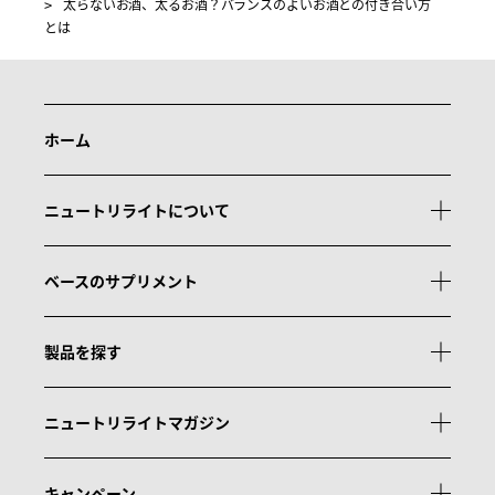
太らないお酒、太るお酒？バランスのよいお酒との付き合い方
とは
ホーム
ニュートリライトについて
ベースのサプリメント
製品を探す
ニュートリライトマガジン
キャンペーン