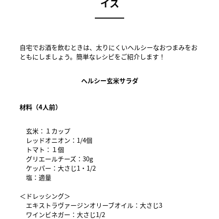
イス
自宅でお酒を飲むときは、太りにくいヘルシーなおつまみをお
ともにしましょう。簡単なレシピをご紹介します！
ヘルシー玄米サラダ
材料（4人前）
玄米：１カップ
レッドオニオン：1/4個
トマト：１個
グリエールチーズ：30g
ケッパー：大さじ1・1/2
塩：適量
＜ドレッシング＞
エキストラヴァージンオリーブオイル：大さじ3
ワインビネガー：大さじ1/2