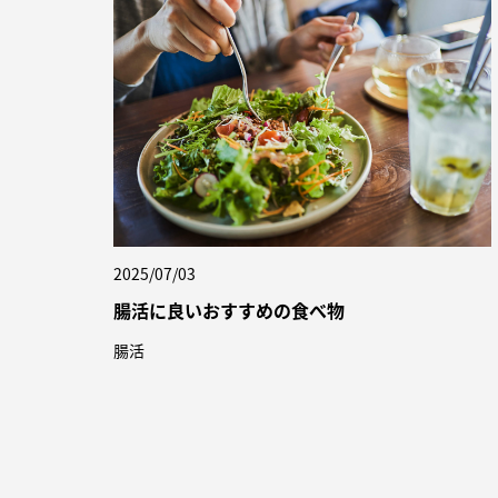
2025/07/03
腸活に良いおすすめの食べ物
腸活