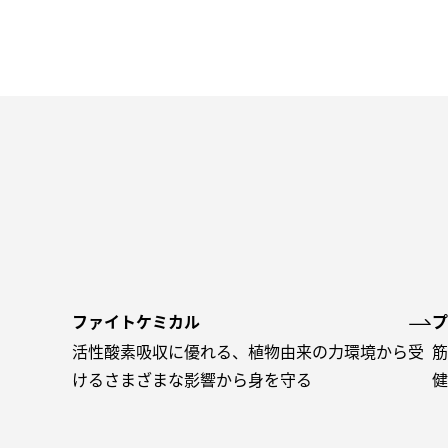
ファイトケミカル
プ
活性酸素吸収に優れる、植物由来の力環境から受
筋
けるさまざまな影響から身を守る
健