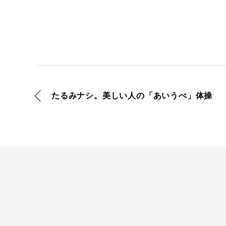
たるみナシ。美しい人の「あいうべ」体操