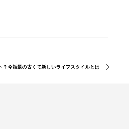
ト？今話題の古くて新しいライフスタイルとは