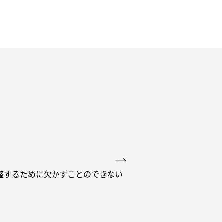
整するために欠かすことのできない