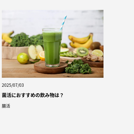
2025/07/03
菌活におすすめの飲み物は？
腸活