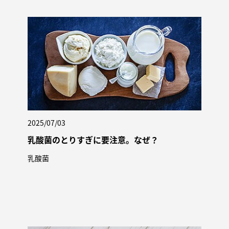
2025/07/03
乳酸菌のとりすぎに要注意。なぜ？
乳酸菌