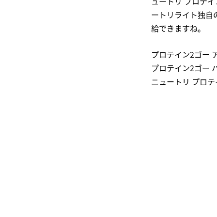
ュートリ プロテ
ートリライト独自
給できますね。
プロテイン2ゴー 
プロテイン2ゴー 
ニュートリ プロテ