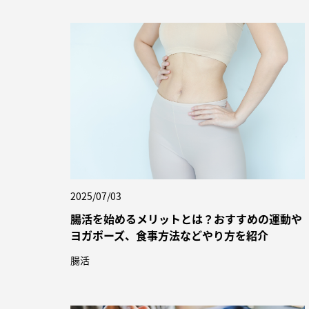
2025/07/03
腸活を始めるメリットとは？おすすめの運動や
ヨガポーズ、食事方法などやり方を紹介
腸活