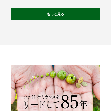
もっと見る