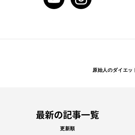
原始人のダイエッ
最新の記事一覧
更新順