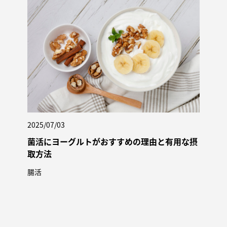
2025/07/03
菌活にヨーグルトがおすすめの理由と有用な摂
取方法
腸活