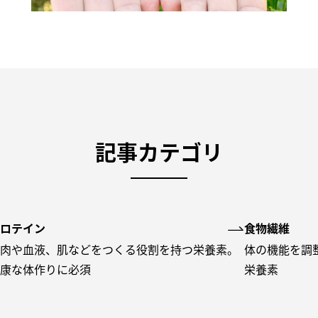
記事カテゴリ
ロテイン
食物繊維
肉や血液、肌などをつくる役割を持つ栄養素。
体の機能を調
康な体作りに必須
栄養素