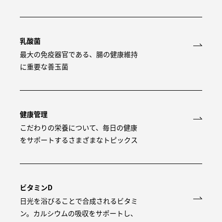
乳酸菌
最大の免疫器官である、腸の健康維持
に重要な善玉菌
健康管理
こだわりの栄養について、毎日の健康
をサポートするさまざまなトピックス
ビタミンD
日光を浴びることで合成されるビタミ
ン。カルシウムの吸収をサポートし、