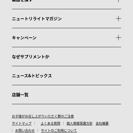
ニュートリライトマガジン
キャンペーン
なぜサプリメントか
ニュース&トピックス
店舗一覧
お子様がお召し上がりいただく際のご注意
サイトマップ
よくある質問
個人情報保護方針
会社概要
お問い合わせ
サイトのご利用について