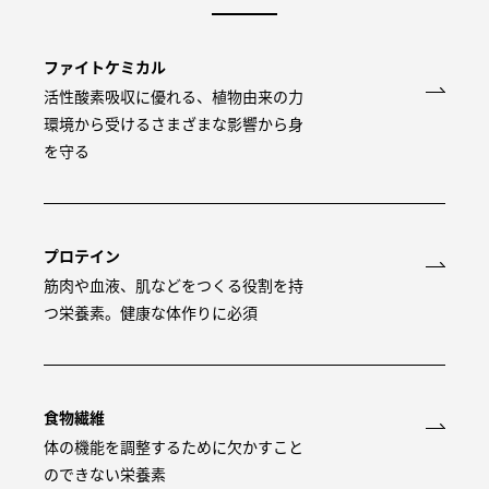
ファイトケミカル
活性酸素吸収に優れる、植物由来の力
環境から受けるさまざまな影響から身
を守る
プロテイン
筋肉や血液、肌などをつくる役割を持
つ栄養素。健康な体作りに必須
食物繊維
体の機能を調整するために欠かすこと
のできない栄養素