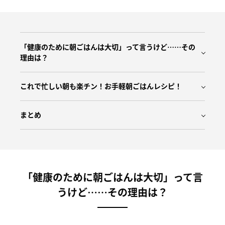
「健康のために朝ごはんは大切」って言うけど……その
理由は？
これで忙しい朝も楽チン！お手軽朝ごはんレシピ！
まとめ
「健康のために朝ごはんは大切」って言
うけど……その理由は？