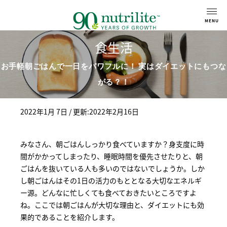
食生活
お手軽朝ごはんで一日をパワフルに！ 実はダイエットにもつな
がる？！
2022年1月 7日
/ 更新:2022年2月16日
みなさん、朝ごはんしっかり食べていますか？身支度に時
間がかかってしまったり、睡眠時間を優先させたりと、朝
ごはんを抜いている人も多いのではないでしょうか。しか
し朝ごはんはその1日の活力のもととなる大切なエネルギ
ー源。どんなに忙しくても食べておきたいところですよ
ね。ここでは朝ごはんが大切な理由と、ダイエットにも効
果的であることを紹介します。