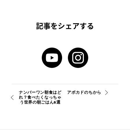
記事をシェアする
ナンバーワン朝食はど
アボカドのちから
れ？食べたくなっちゃ
う世界の朝ごはん6選