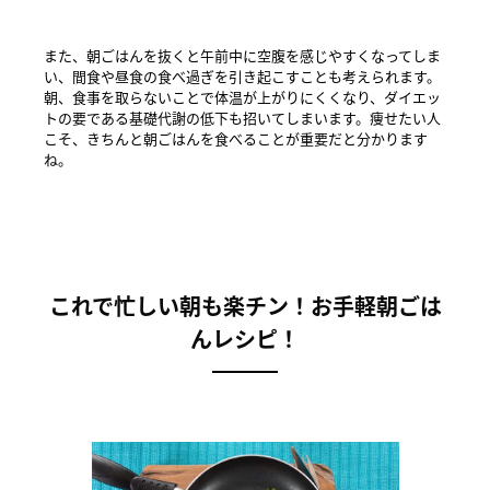
また、朝ごはんを抜くと午前中に空腹を感じやすくなってしま
い、間食や昼食の食べ過ぎを引き起こすことも考えられます。
朝、食事を取らないことで体温が上がりにくくなり、ダイエッ
トの要である基礎代謝の低下も招いてしまいます。痩せたい人
こそ、きちんと朝ごはんを食べることが重要だと分かります
ね。
これで忙しい朝も楽チン！お手軽朝ごは
んレシピ！