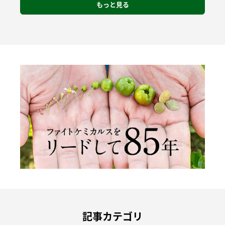
もっと見る
記事カテゴリ