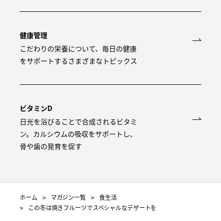
健康管理
こだわりの栄養について、毎日の健康
をサポートするさまざまなトピックス
ビタミンD
日光を浴びることで合成されるビタミ
ン。カルシウムの吸収をサポートし、
骨や歯の発育を促す
ホーム
マガジン一覧
食生活
この冬は焼きフルーツでスペシャルなデザートを