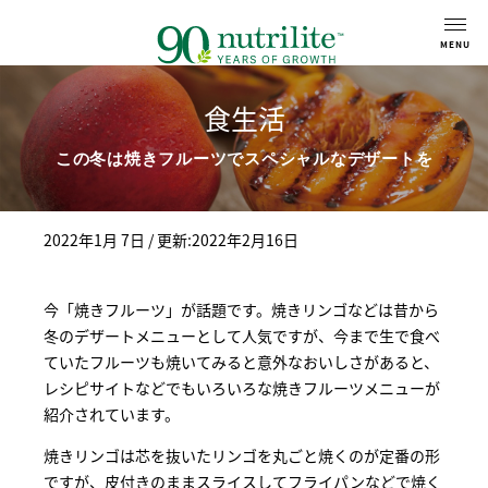
食生活
この冬は焼きフルーツでスペシャルなデザートを
2022年1月 7日
/ 更新:2022年2月16日
今「焼きフルーツ」が話題です。焼きリンゴなどは昔から
冬のデザートメニューとして人気ですが、今まで生で食べ
ていたフルーツも焼いてみると意外なおいしさがあると、
レシピサイトなどでもいろいろな焼きフルーツメニューが
紹介されています。
焼きリンゴは芯を抜いたリンゴを丸ごと焼くのが定番の形
ですが、皮付きのままスライスしてフライパンなどで焼く