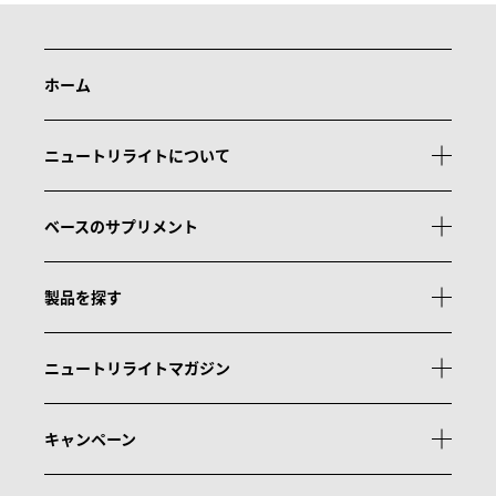
ホーム
ニュートリライトについて
ベースのサプリメント
製品を探す
ニュートリライトマガジン
キャンペーン