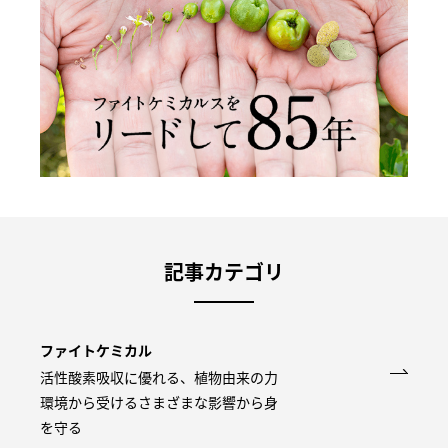
記事カテゴリ
ファイトケミカル
活性酸素吸収に優れる、植物由来の力
環境から受けるさまざまな影響から身
を守る