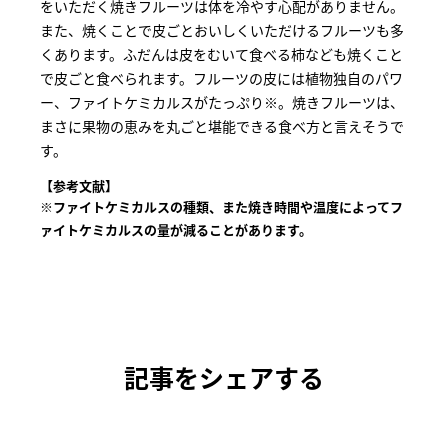
をいただく焼きフルーツは体を冷やす心配がありません。
また、焼くことで皮ごとおいしくいただけるフルーツも多
くあります。ふだんは皮をむいて食べる柿なども焼くこと
で皮ごと食べられます。フルーツの皮には植物独自のパワ
ー、ファイトケミカルスがたっぷり※。焼きフルーツは、
まさに果物の恵みを丸ごと堪能できる食べ方と言えそうで
す。
【参考文献】
※ファイトケミカルスの種類、また焼き時間や温度によってフ
ァイトケミカルスの量が減ることがあります。
記事をシェアする