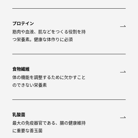
プロテイン
筋肉や血液、肌などをつくる役割を持
つ栄養素。健康な体作りに必須
食物繊維
体の機能を調整するために欠かすこと
のできない栄養素
乳酸菌
最大の免疫器官である、腸の健康維持
に重要な善玉菌