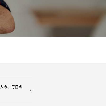
人の、毎日の