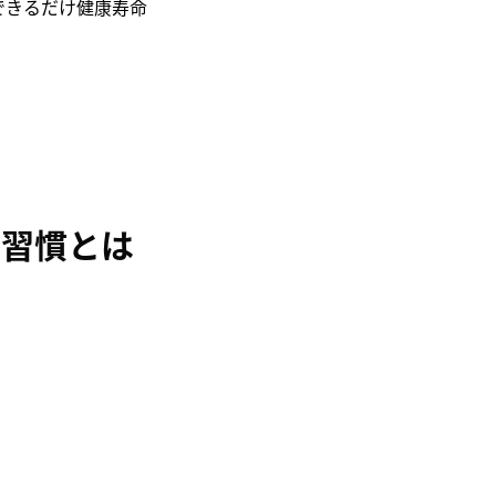
できるだけ健康寿命
の習慣とは