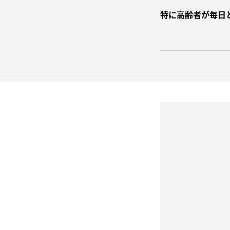
特に高齢者が毎日