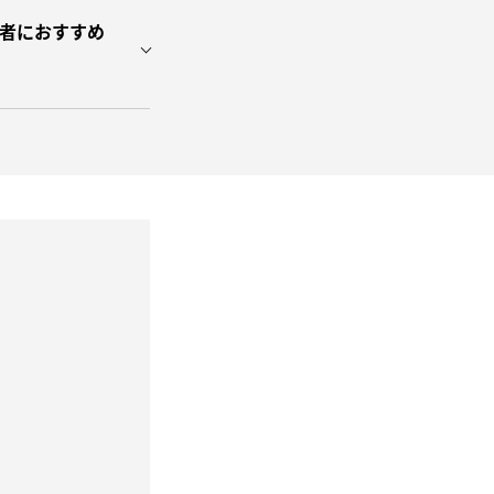
者におすすめ