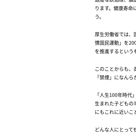
ります。健康寿命
う。
厚生労働省では、
慣国民運動」を2
を推進するという
このことからも、
「禁煙」になんら
「人生100年時代
生まれた子どもの
にもこれに近いこ
どんな人にとって