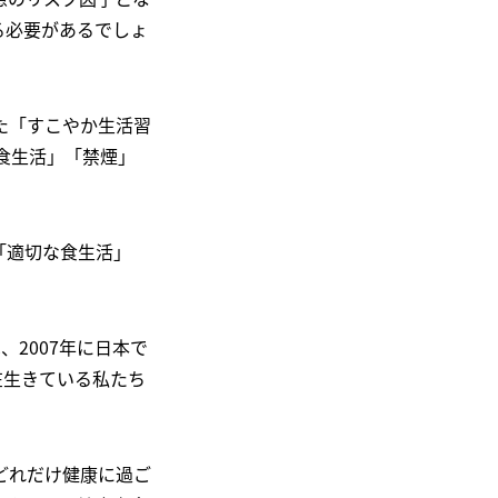
る必要があるでしょ
た「すこやか生活習
食生活」「禁煙」
「適切な食生活」
2007年に日本で
在生きている私たち
どれだけ健康に過ご