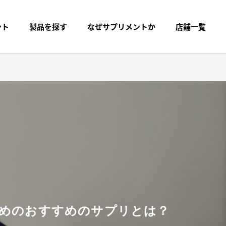
ント
製品を探す
なぜサプリメントか
店舗一覧
ためのおすすめのサプリとは？